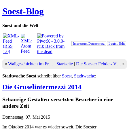
Soest-Blog
Soest und die Welt
Impressum/Datenschutz
Login / Edit
«
Wallgeschichten im Fr…
|
Startseite
|
Die Soester Fehde - V…
»
Stadtwache Soest
schreibt über
Soest
,
Stadtwache
:
Die Gruselintermezzi 2014
Schaurige Gestalten versetzten Besucher in eine
andere Zeit
Donnerstag, 07. Mai 2015
Im Oktober 2014 war es wieder soweit. Die Soester