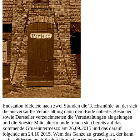
Endstation bildetete nach zwei Stunden die Teichsmühle, an der sich
die ausverkaufte Veranstaltung dann dem Ende näherte. Besucher
sowie Darsteller verzeichneteten die Veranstaltungen als gelungen
und die Soester Mittelalterfreunde freuen sich bereits auf das
kommende Gruselintermezzo am 26.09.2015 und das darauf
folgende am 24.10.2015. Wem das Ganze zu gruselig ist, der kann
sich stattdessen auch Karten für die Gassenintermezzi am