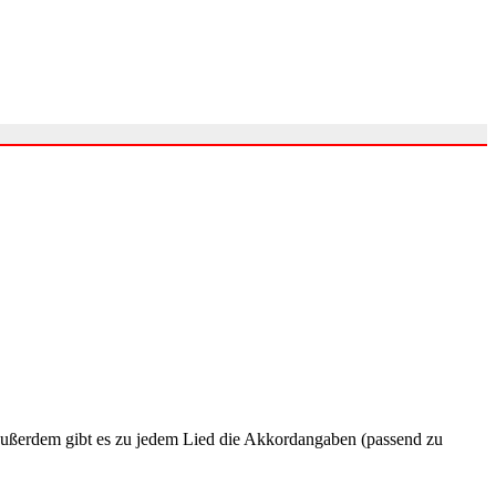
. Außerdem gibt es zu jedem Lied die Akkordangaben (passend zu