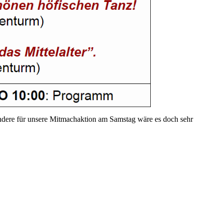
sondere für unsere Mitmachaktion am Samstag wäre es doch sehr